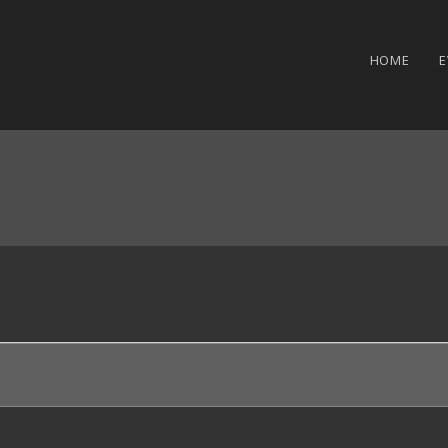
HOME
E